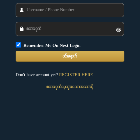
Remember Me On Next Login
ဝင်ရောက်
Don't have account yet?
REGISTER HERE
စကားဝှက်မေ့သွားသောအကောင့်