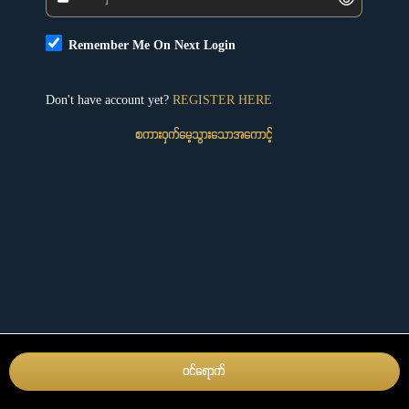
Remember Me On Next Login
Don't have account yet?
REGISTER HERE
စကားဝှက်မေ့သွားသောအကောင့်
ဝင်ရောက်